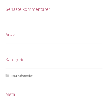
Senaste kommentarer
Arkiv
Kategorier
Inga kategorier
Meta