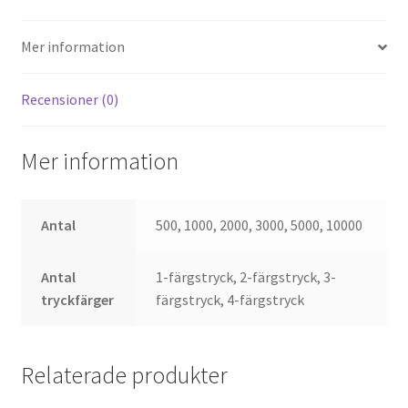
Mer information
Recensioner (0)
Mer information
Antal
500, 1000, 2000, 3000, 5000, 10000
Antal
1-färgstryck, 2-färgstryck, 3-
tryckfärger
färgstryck, 4-färgstryck
Relaterade produkter