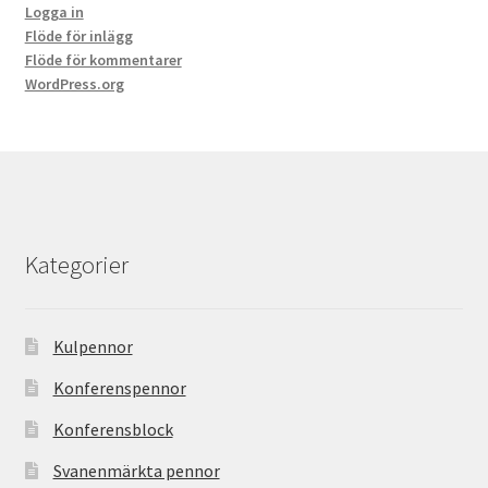
Logga in
Flöde för inlägg
Flöde för kommentarer
WordPress.org
Kategorier
Kulpennor
Konferenspennor
Konferensblock
Svanenmärkta pennor